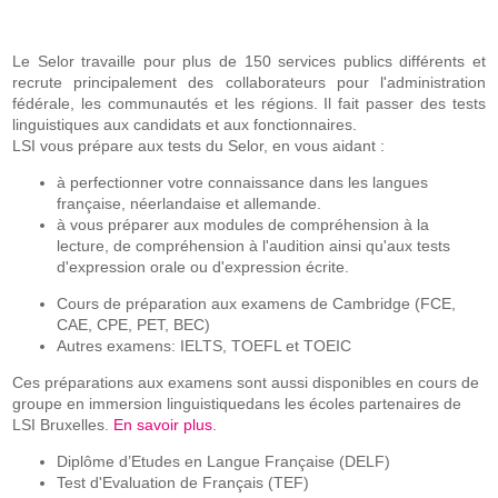
Le Selor travaille pour plus de 150 services publics différents et
recrute principalement des collaborateurs pour l'administration
fédérale, les communautés et les régions. Il fait passer des tests
linguistiques aux candidats et aux fonctionnaires.
LSI vous prépare aux tests du Selor, en vous aidant :
à perfectionner votre connaissance dans les langues
française, néerlandaise et allemande.
à vous préparer aux modules de compréhension à la
lecture, de compréhension à l'audition ainsi qu'aux tests
d'expression orale ou d'expression écrite.
Cours de préparation aux examens de Cambridge (FCE,
CAE, CPE, PET, BEC)
Autres examens: IELTS, TOEFL et TOEIC
Ces préparations aux examens sont aussi disponibles en cours de
groupe en immersion linguistiquedans les écoles partenaires de
LSI Bruxelles.
En savoir plus
.
Diplôme d’Etudes en Langue Française (DELF)
Test d'Evaluation de Français (TEF)