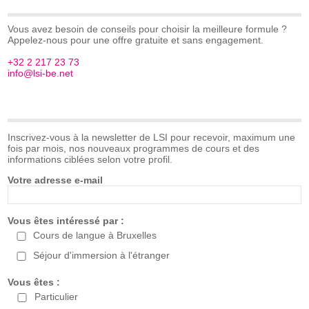
Vous avez besoin de conseils pour choisir la meilleure formule ?
Appelez-nous pour une offre gratuite et sans engagement.
+32 2 217 23 73
info@lsi-be.net
Inscrivez-vous à la newsletter de LSI pour recevoir, maximum une
fois par mois, nos nouveaux programmes de cours et des
informations ciblées selon votre profil.
Votre adresse e-mail
Vous êtes intéressé par :
Cours de langue à Bruxelles
Séjour d'immersion à l'étranger
Vous êtes :
Particulier