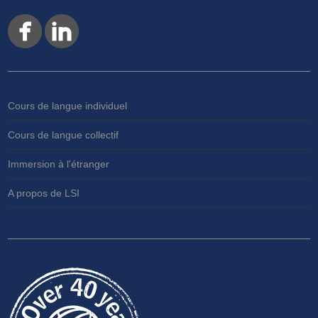
Cours de langue individuel
Cours de langue collectif
Immersion à l'étranger
A propos de LSI