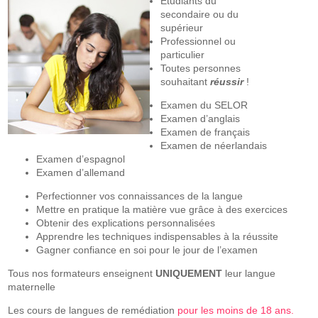
Etudiants du
secondaire ou du
supérieur
Professionnel ou
particulier
Toutes personnes
souhaitant
réussir
!
Examen du SELOR
Examen d’anglais
Examen de français
Examen de néerlandais
Examen d’espagnol
Examen d’allemand
Perfectionner vos connaissances de la langue
Mettre en pratique la matière vue grâce à des exercices
Obtenir des explications personnalisées
Apprendre les techniques indispensables à la réussite
Gagner confiance en soi pour le jour de l’examen
Tous nos formateurs enseignent
UNIQUEMENT
leur langue
maternelle
Les cours de langues de remédiation
pour les moins de 18 ans
.