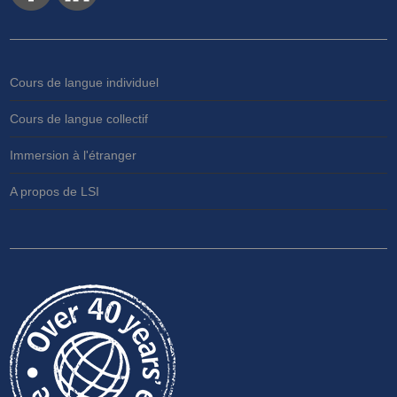
Cours de langue individuel
Cours de langue collectif
Immersion à l'étranger
A propos de LSI