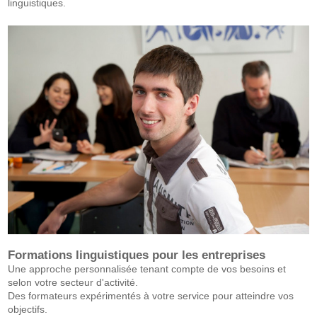
linguistiques.
Formations linguistiques pour les entreprises
Une approche personnalisée tenant compte de vos besoins et
selon votre secteur d'activité.
Des formateurs expérimentés à votre service pour atteindre vos
objectifs.