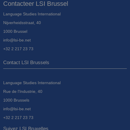
Contacteer LSI Brussel
Language Studies International
Nijverheidsstraat, 40
1000 Brussel
info@lsi-be.net
+32 2 217 23 73
Contact LSI Brussels
Language Studies International
Rue de l'Industrie, 40
1000 Brussels
info@lsi-be.net
+32 2 217 23 73
Suivez LSI Bruxelles