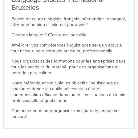
Bruxelles
Besoin de cours d'anglais, français, néerlandais, espagnol,
allemand ou bien d'italien et portugais?
D'autres langues? C'est aussi possible.
Améliorer vos compétences linguistiques sera un atout à
tout niveau, pour votre vie privée ou professionnelle.
Nous organisons des formations pour les entreprises dans
tous les secteurs du marché, pour des organisations et
pour des particuliers.
Notre méthode active cible les objectifs linguistiques de
chacun et donne les outils nécessaires à une
communication efficace dans toutes les situations de la vie
professionelle et quotidienne.
Contactez-nous pour organiser vos cours de langue sur
mesure!