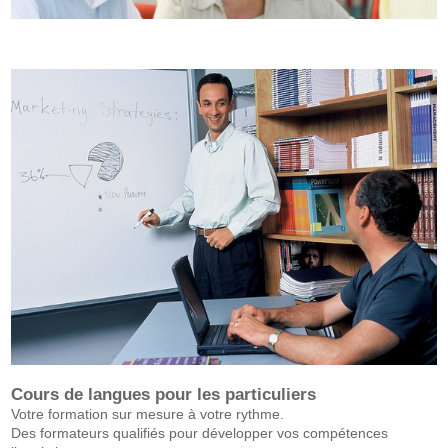
Cours de langues pour les particuliers
Votre formation sur mesure à votre rythme.
Des formateurs qualifiés pour développer vos compétences