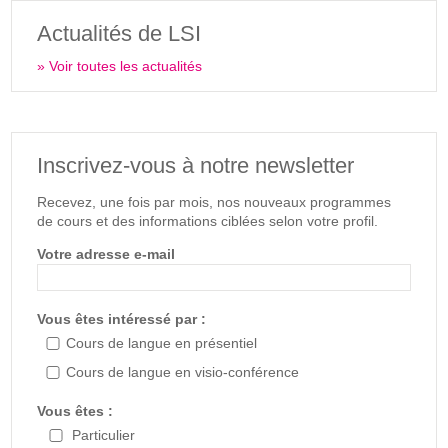
Actualités de LSI
» Voir toutes les actualités
Inscrivez-vous à notre newsletter
Recevez, une fois par mois, nos nouveaux programmes
de cours et des informations ciblées selon votre profil.
Votre adresse e-mail
Vous êtes intéressé par :
Cours de langue en présentiel
Cours de langue en visio-conférence
Vous êtes :
Particulier