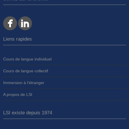
Liens rapides
Cours de langue individuel
Cours de langue collectif
Immersion à l'étranger
A propos de LSI
LSI existe depuis 1974