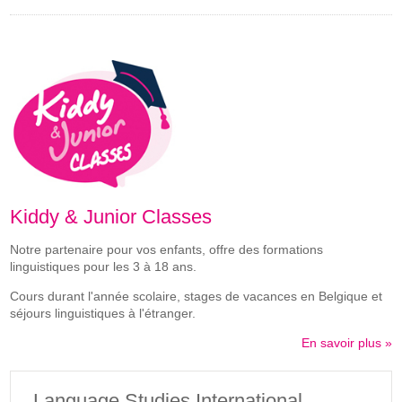
Kiddy & Junior Classes
Notre partenaire pour vos enfants, offre des formations
linguistiques pour les 3 à 18 ans.
Cours durant l'année scolaire, stages de vacances en Belgique et
séjours linguistiques à l'étranger.
En savoir plus »
Language Studies International