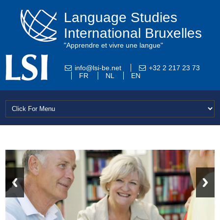
Language Studies
International Bruxelles
"Apprendre et vivre une langue"
info@lsi-be.net
+32 2 217 23 73
FR
NL
EN